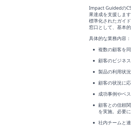
Impact Gui
果達成を支援します
標準化されたガイド
窓口として、基本的
具体的な業務内容：
複数の顧客を同
顧客のビジネス
製品の利用状況
顧客の状況に応
成功事例やベス
顧客との信頼関
を実施。必要に
社内チームと連