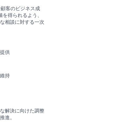
法で顧客のビジネス成
価値を得られるよう、
な相談に対する一次
提供
維持
な解決に向けた調整
推進。