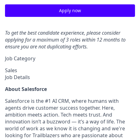
Apply now
To get the best candidate experience, please consider
applying for a maximum of 3 roles within 12 months to
ensure you are not duplicating efforts.
Job Category
Sales
Job Details
About Salesforce
Salesforce is the #1 AI CRM, where humans with
agents drive customer success together. Here,
ambition meets action. Tech meets trust. And
innovation isn’t a buzzword — it’s a way of life. The
world of work as we know it is changing and we're
looking for Trailblazers who are passionate about