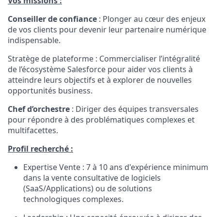
Vos missions :
Conseiller de confiance
: Plonger au cœur des enjeux
de vos clients pour devenir leur partenaire numérique
indispensable.
Stratège de plateforme : Commercialiser l’intégralité
de l’écosystème Salesforce pour aider vos clients à
atteindre leurs objectifs et à explorer de nouvelles
opportunités business.
Chef d’orchestre
: Diriger des équipes transversales
pour répondre à des problématiques complexes et
multifacettes.
Profil recherché :
Expertise Vente : 7 à 10 ans d'expérience minimum
dans la vente consultative de logiciels
(SaaS/Applications) ou de solutions
technologiques complexes.