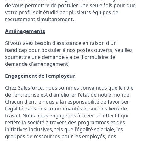
de vous permettre de postuler une seule fois pour que
votre profil soit étudié par plusieurs équipes de
recrutement simultanément.
Aménagements
Si vous avez besoin d'assistance en raison d'un
handicap pour postuler à nos postes ouverts, veuillez
soumettre une demande via ce [Formulaire de
demande d'aménagement].
Engagement de l'employeur
Chez Salesforce, nous sommes convaincus que le rôle
de l'entreprise est d'améliorer l'état de notre monde.
Chacun d'entre nous a la responsabilité de favoriser
l'égalité dans nos communautés et sur nos lieux de
travail. Nous nous engageons à créer un effectif qui
reflète la société à travers des programmes et des
initiatives inclusives, tels que l'égalité salariale, les
groupes de ressources pour les employés, des