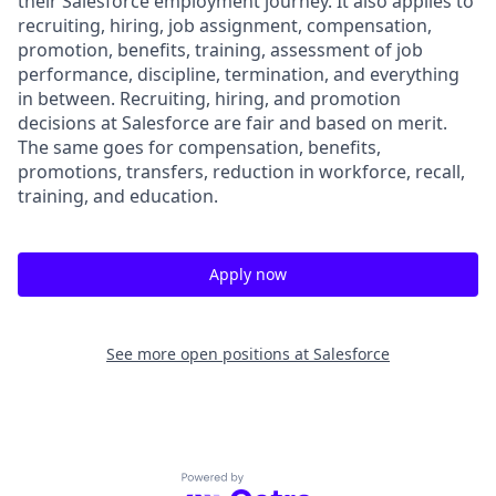
their Salesforce employment journey. It also applies to
recruiting, hiring, job assignment, compensation,
promotion, benefits, training, assessment of job
performance, discipline, termination, and everything
in between. Recruiting, hiring, and promotion
decisions at Salesforce are fair and based on merit.
The same goes for compensation, benefits,
promotions, transfers, reduction in workforce, recall,
training, and education.
Apply now
See more open positions at
Salesforce
Powered by Getro.com