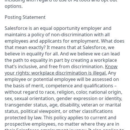
options.
Posting Statement
Salesforce is an equal opportunity employer and
maintains a policy of non-discrimination with all
employees and applicants for employment. What does
that mean exactly? It means that at Salesforce, we
believe in equality for all. And we believe we can lead
the path to equality in part by creating a workplace
that’s inclusive, and free from discrimination.
Know
your rights: workplace discrimination is illegal.
Any
employee or potential employee will be assessed on
the basis of merit, competence and qualifications –
without regard to race, religion, color, national origin,
sex, sexual orientation, gender expression or identity,
transgender status, age, disability, veteran or marital
status, political viewpoint, or other classifications
protected by law. This policy applies to current and
prospective employees, no matter where they are in