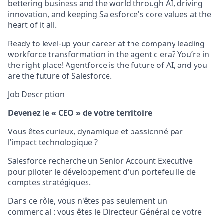
bettering business and the world through AI, driving
innovation, and keeping Salesforce's core values at the
heart of it all.
Ready to level-up your career at the company leading
workforce transformation in the agentic era? You’re in
the right place! Agentforce is the future of AI, and you
are the future of Salesforce.
Job Description
Devenez le « CEO » de votre territoire
Vous êtes curieux, dynamique et passionné par
l’impact technologique ?
Salesforce recherche un Senior Account Executive
pour piloter le développement d'un portefeuille de
comptes stratégiques.
Dans ce rôle, vous n'êtes pas seulement un
commercial : vous êtes le Directeur Général de votre