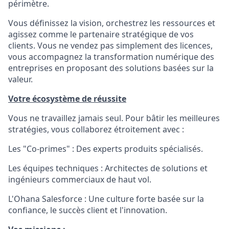
périmètre.
Vous définissez la vision, orchestrez les ressources et
agissez comme le partenaire stratégique de vos
clients. Vous ne vendez pas simplement des licences,
vous accompagnez la transformation numérique des
entreprises en proposant des solutions basées sur la
valeur.
Votre écosystème de réussite
Vous ne travaillez jamais seul. Pour bâtir les meilleures
stratégies, vous collaborez étroitement avec :
Les "Co-primes" : Des experts produits spécialisés.
Les équipes techniques : Architectes de solutions et
ingénieurs commerciaux de haut vol.
L'Ohana Salesforce : Une culture forte basée sur la
confiance, le succès client et l'innovation.