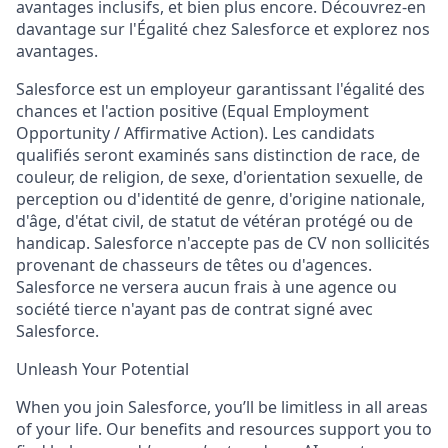
avantages inclusifs, et bien plus encore. Découvrez-en
davantage sur l'Égalité chez Salesforce et explorez nos
avantages.
Salesforce est un employeur garantissant l'égalité des
chances et l'action positive (Equal Employment
Opportunity / Affirmative Action). Les candidats
qualifiés seront examinés sans distinction de race, de
couleur, de religion, de sexe, d'orientation sexuelle, de
perception ou d'identité de genre, d'origine nationale,
d'âge, d'état civil, de statut de vétéran protégé ou de
handicap. Salesforce n'accepte pas de CV non sollicités
provenant de chasseurs de têtes ou d'agences.
Salesforce ne versera aucun frais à une agence ou
société tierce n'ayant pas de contrat signé avec
Salesforce.
Unleash Your Potential
When you join Salesforce, you’ll be limitless in all areas
of your life. Our benefits and resources support you to