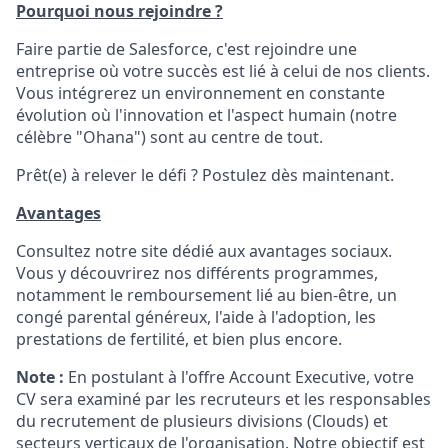
Pourquoi nous rejoindre ?
Faire partie de Salesforce, c'est rejoindre une
entreprise où votre succès est lié à celui de nos clients.
Vous intégrerez un environnement en constante
évolution où l'innovation et l'aspect humain (notre
célèbre "Ohana") sont au centre de tout.
Prêt(e) à relever le défi ? Postulez dès maintenant.
Avantages
Consultez notre site dédié aux avantages sociaux.
Vous y découvrirez nos différents programmes,
notamment le remboursement lié au bien-être, un
congé parental généreux, l'aide à l'adoption, les
prestations de fertilité, et bien plus encore.
Note :
En postulant à l'offre Account Executive, votre
CV sera examiné par les recruteurs et les responsables
du recrutement de plusieurs divisions (Clouds) et
secteurs verticaux de l'organisation. Notre objectif est