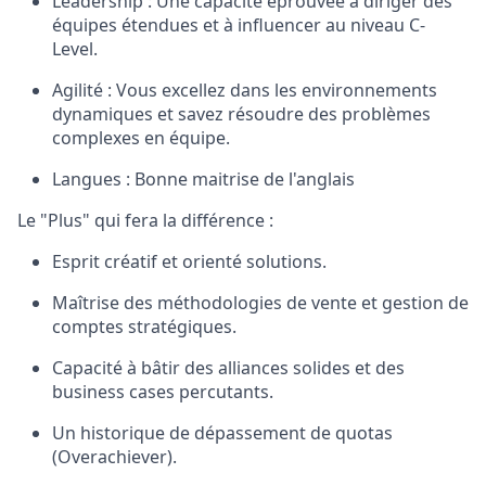
Leadership : Une capacité éprouvée à diriger des
équipes étendues et à influencer au niveau C-
Level.
Agilité : Vous excellez dans les environnements
dynamiques et savez résoudre des problèmes
complexes en équipe.
Langues : Bonne maitrise de l'anglais
Le "Plus" qui fera la différence :
Esprit créatif et orienté solutions.
Maîtrise des méthodologies de vente et gestion de
comptes stratégiques.
Capacité à bâtir des alliances solides et des
business cases percutants.
Un historique de dépassement de quotas
(Overachiever).