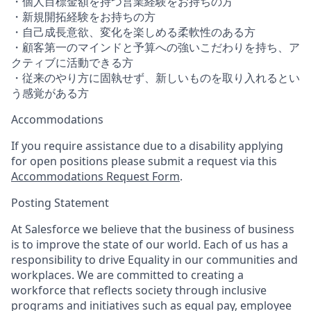
・個人目標金額を持つ営業経験をお持ちの方
・新規開拓経験をお持ちの方
・自己成長意欲、変化を楽しめる柔軟性のある方
・顧客第一のマインドと予算への強いこだわりを持ち、ア
クティブに活動できる方
・従来のやり方に固執せず、新しいものを取り入れるとい
う感覚がある方
Accommodations
If you require assistance due to a disability applying
for open positions please submit a request via this
Accommodations Request Form
.
Posting Statement
At Salesforce we believe that the business of business
is to improve the state of our world. Each of us has a
responsibility to drive Equality in our communities and
workplaces. We are committed to creating a
workforce that reflects society through inclusive
programs and initiatives such as equal pay, employee